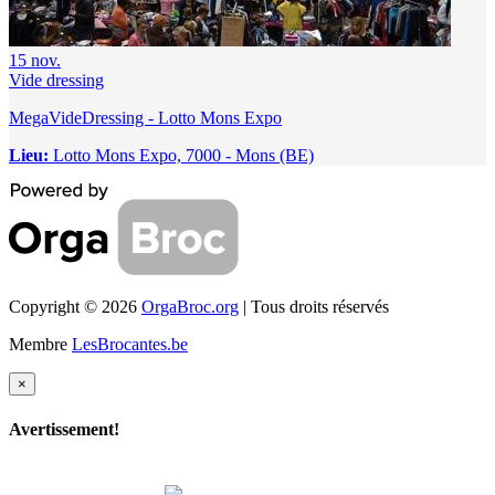
15
nov.
Vide dressing
MegaVideDressing - Lotto Mons Expo
Lieu:
Lotto Mons Expo, 7000 - Mons (BE)
Copyright © 2026
OrgaBroc.org
| Tous droits réservés
Membre
LesBrocantes.be
×
Avertissement!