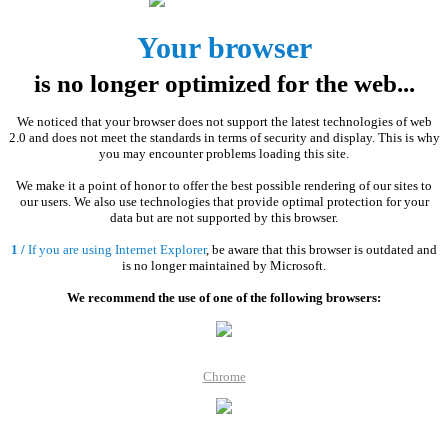
Your browser
is no longer optimized for the web...
We noticed that your browser does not support the latest technologies of web
2.0 and does not meet the standards in terms of security and display. This is why
you may encounter problems loading this site.
We make it a point of honor to offer the best possible rendering of our sites to
our users. We also use technologies that provide optimal protection for your
data but are not supported by this browser.
1 /
If you are using Internet Explorer
, be aware that this browser is outdated and
is no longer maintained by Microsoft.
We recommend the use of one of the following browsers:
Chrome