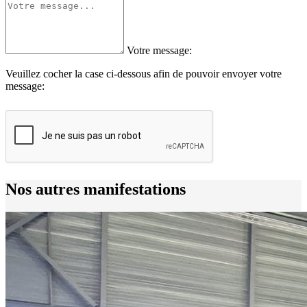
Votre message:
Veuillez cocher la case ci-dessous afin de pouvoir envoyer votre
message:
Nos autres manifestations